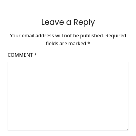
Leave a Reply
Your email address will not be published.
Required
fields are marked
*
COMMENT
*