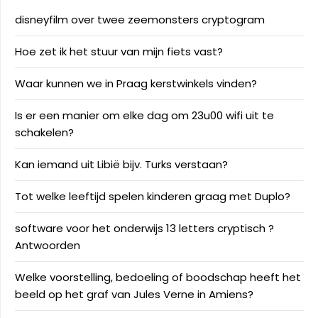
disneyfilm over twee zeemonsters cryptogram
Hoe zet ik het stuur van mijn fiets vast?
Waar kunnen we in Praag kerstwinkels vinden?
Is er een manier om elke dag om 23u00 wifi uit te
schakelen?
Kan iemand uit Libië bijv. Turks verstaan?
Tot welke leeftijd spelen kinderen graag met Duplo?
software voor het onderwijs 13 letters cryptisch ?
Antwoorden
Welke voorstelling, bedoeling of boodschap heeft het
beeld op het graf van Jules Verne in Amiens?