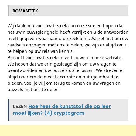
ROMANTIEK
Wij danken u voor uw bezoek aan onze site en hopen dat
het uw nieuwsgierigheid heeft verrijkt en u de antwoorden
heeft gegeven waarnaar u op zoek bent. Aarzel niet om uw
raadsels en vragen met ons te delen, we zijn er altijd om u
te helpen op uw reis van kennis.
Bedankt voor uw bezoek en vertrouwen in onze website.
We hopen dat we erin geslaagd zijn om uw vragen te
beantwoorden en uw puzzels op te lossen. We streven er
altijd naar om de meest accurate en nuttige inhoud te
bieden, voel je vrij om terug te komen en uw vragen en
puzzels met ons te delen!
LEZEN
Hoe heet de kunststof die op leer
moet lijken? (4) cryptogram