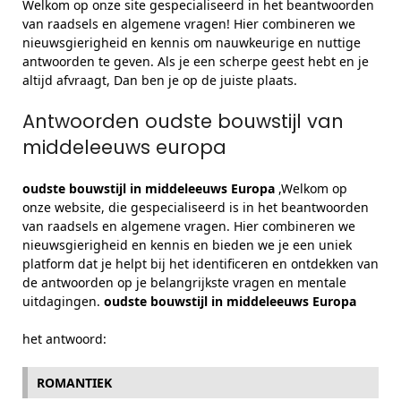
Welkom op onze site gespecialiseerd in het beantwoorden
van raadsels en algemene vragen! Hier combineren we
nieuwsgierigheid en kennis om nauwkeurige en nuttige
antwoorden te geven. Als je een scherpe geest hebt en je
altijd afvraagt, Dan ben je op de juiste plaats.
Antwoorden oudste bouwstijl van
middeleeuws europa
oudste bouwstijl in middeleeuws Europa
,Welkom op
onze website, die gespecialiseerd is in het beantwoorden
van raadsels en algemene vragen. Hier combineren we
nieuwsgierigheid en kennis en bieden we je een uniek
platform dat je helpt bij het identificeren en ontdekken van
de antwoorden op je belangrijkste vragen en mentale
uitdagingen.
oudste bouwstijl in middeleeuws Europa
het antwoord:
ROMANTIEK