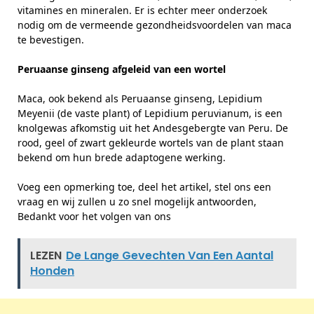
vitamines en mineralen. Er is echter meer onderzoek
nodig om de vermeende gezondheidsvoordelen van maca
te bevestigen.
Peruaanse ginseng afgeleid van een wortel
Maca, ook bekend als Peruaanse ginseng, Lepidium
Meyenii (de vaste plant) of Lepidium peruvianum, is een
knolgewas afkomstig uit het Andesgebergte van Peru. De
rood, geel of zwart gekleurde wortels van de plant staan ​​
bekend om hun brede adaptogene werking.
Voeg een opmerking toe, deel het artikel, stel ons een
vraag en wij zullen u zo snel mogelijk antwoorden,
Bedankt voor het volgen van ons
LEZEN
De Lange Gevechten Van Een Aantal
Honden