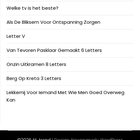
Welke tv is het beste?
Als De Bliksem Voor Ontspanning Zorgen
Letter V
Van Tevoren Pasklaar Gemaakt 6 Letters
Onzin Uitkramen 8 Letters
Berg Op Kreta 3 Letters
Lekkernij Voor Iemand Met Wie Men Goed Overweg
Kan