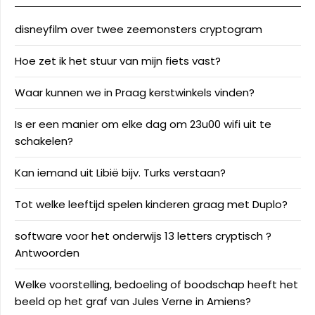
disneyfilm over twee zeemonsters cryptogram
Hoe zet ik het stuur van mijn fiets vast?
Waar kunnen we in Praag kerstwinkels vinden?
Is er een manier om elke dag om 23u00 wifi uit te
schakelen?
Kan iemand uit Libië bijv. Turks verstaan?
Tot welke leeftijd spelen kinderen graag met Duplo?
software voor het onderwijs 13 letters cryptisch ?
Antwoorden
Welke voorstelling, bedoeling of boodschap heeft het
beeld op het graf van Jules Verne in Amiens?