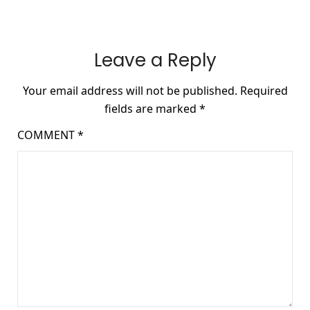
Leave a Reply
Your email address will not be published.
Required
fields are marked
*
COMMENT
*