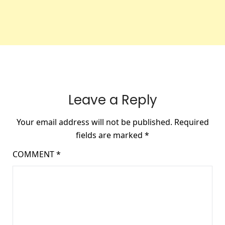
Leave a Reply
Your email address will not be published.
Required
fields are marked
*
COMMENT
*