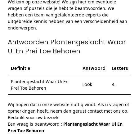
Welkom op onze website! We zijn hier om eventuele
vragen of puzzels die je hebt te beantwoorden. We
hebben een team van getalenteerde experts die
uitgebreide kennis hebben van een verscheidenheid aan
onderwerpen.
Antwoorden Plantengeslacht Waar
Ui En Prei Toe Behoren
Definitie
Antwoord
Letters
Plantengeslacht Waar Ui En
Look
4
Prei Toe Behoren
Wij hopen dat u onze website nuttig vindt. Als u vragen of
opmerkingen heeft, neem dan gerust contact met ons op.
Bedankt voor uw bezoek!
Een vraag is beantwoord :
Plantengeslacht Waar Ui En
Prei Toe Behoren