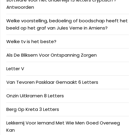
Antwoorden
Welke voorstelling, bedoeling of boodschap heeft het
beeld op het graf van Jules Verne in Amiens?
Welke tv is het beste?
Als De Bliksem Voor Ontspanning Zorgen
Letter V
Van Tevoren Pasklaar Gemaakt 6 Letters
Onzin Uitkramen 8 Letters
Berg Op Kreta 3 Letters
Lekkernij Voor Iemand Met Wie Men Goed Overweg
Kan