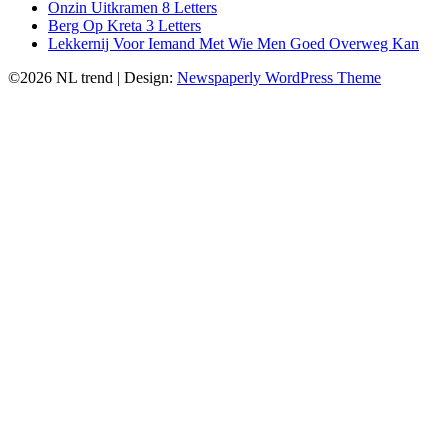
Onzin Uitkramen 8 Letters
Berg Op Kreta 3 Letters
Lekkernij Voor Iemand Met Wie Men Goed Overweg Kan
©2026 NL trend
| Design:
Newspaperly WordPress Theme