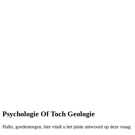
Psychologie Of Toch Geologie
Hallo, goedemorgen, hier vindt u het juiste antwoord op deze vraag