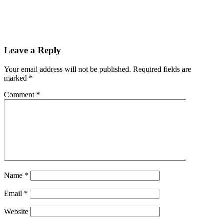
Leave a Reply
Your email address will not be published.
Required fields are
marked
*
Comment
*
Name
*
Email
*
Website