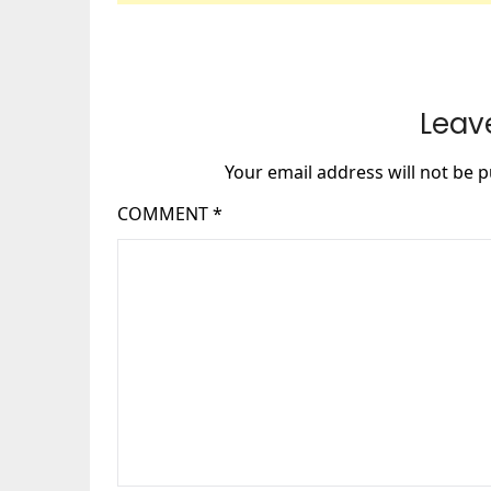
Leav
Your email address will not be p
COMMENT
*