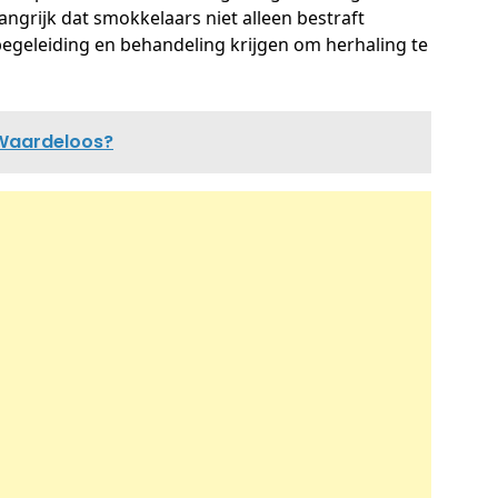
ngrijk dat smokkelaars niet alleen bestraft
egeleiding en behandeling krijgen om herhaling te
 Waardeloos?