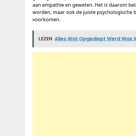
aan empathie en geweten. Het is daarom bela
worden, maar ook de juiste psychologische b
voorkomen.
LEZEN
Alles Wat Opgediept Werd Was