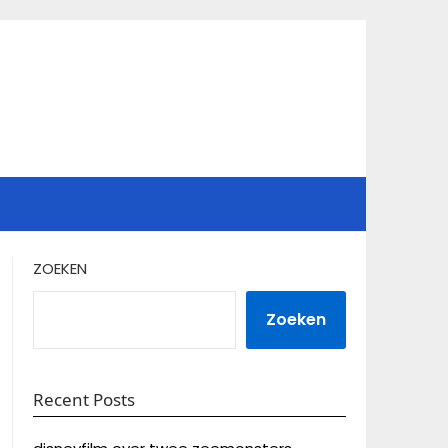
ZOEKEN
Zoeken
Recent Posts