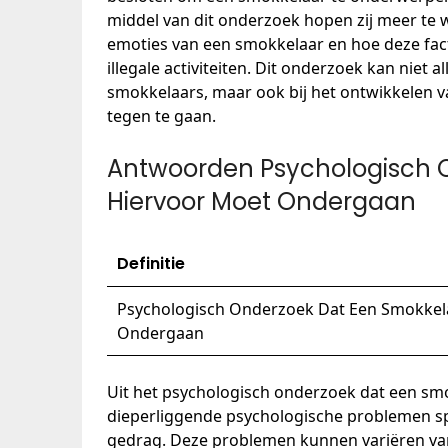
middel van dit onderzoek hopen zij meer te 
emoties van een smokkelaar en hoe deze fac
illegale activiteiten. Dit onderzoek kan niet 
smokkelaars, maar ook bij het ontwikkelen 
tegen te gaan.
Antwoorden Psychologisch 
Hiervoor Moet Ondergaan
Definitie
Psychologisch Onderzoek Dat Een Smokkel
Ondergaan
Uit het psychologisch onderzoek dat een smo
dieperliggende psychologische problemen sp
gedrag. Deze problemen kunnen variëren van 