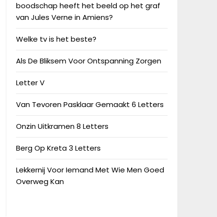
boodschap heeft het beeld op het graf
van Jules Verne in Amiens?
Welke tv is het beste?
Als De Bliksem Voor Ontspanning Zorgen
Letter V
Van Tevoren Pasklaar Gemaakt 6 Letters
Onzin Uitkramen 8 Letters
Berg Op Kreta 3 Letters
Lekkernij Voor Iemand Met Wie Men Goed
Overweg Kan