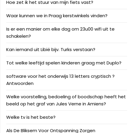
Hoe zet ik het stuur van mijn fiets vast?
Waar kunnen we in Praag kerstwinkels vinden?
Is er een manier om elke dag om 23u00 wifi uit te
schakelen?
Kan iemand uit Libië bijv. Turks verstaan?
Tot welke leeftijd spelen kinderen graag met Duplo?
software voor het onderwijs 13 letters cryptisch ?
Antwoorden
Welke voorstelling, bedoeling of boodschap heeft het
beeld op het graf van Jules Verne in Amiens?
Welke tv is het beste?
Als De Bliksem Voor Ontspanning Zorgen