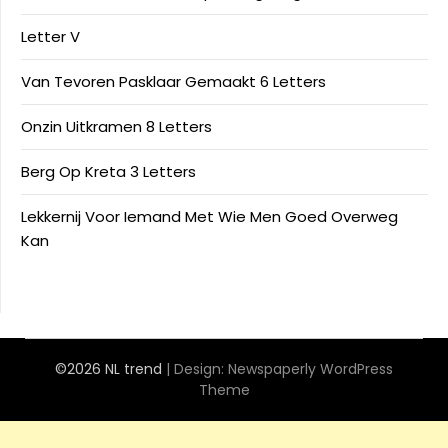
Letter V
Van Tevoren Pasklaar Gemaakt 6 Letters
Onzin Uitkramen 8 Letters
Berg Op Kreta 3 Letters
Lekkernij Voor Iemand Met Wie Men Goed Overweg
Kan
©2026 NL trend
| Design:
Newspaperly WordPress
Theme