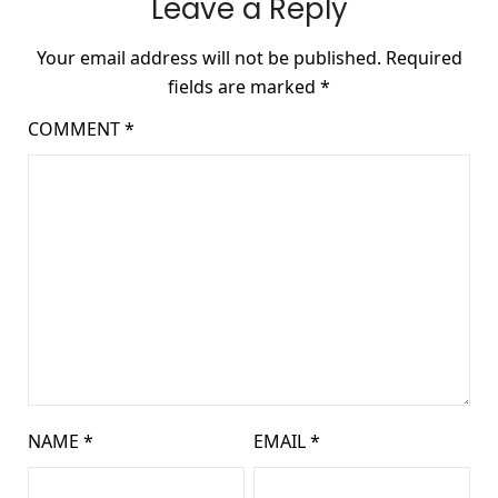
Leave a Reply
Your email address will not be published.
Required
fields are marked
*
COMMENT
*
NAME
*
EMAIL
*