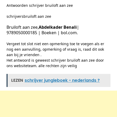
Antwoorden schrijver bruiloft aan zee
schrijversbruiloft aan zee
Bruiloft aan zee,
Abdelkader Benali
|
9789050000185 | Boeken | bol.com.
Vergeet tot slot niet een opmerking toe te voegen als er
nog een aanvulling, opmerking of vraag is, raad dit ook
aan bij je vrienden .
Het antwoord is geweest schrijver bruiloft aan zee door
ons websiteteam. alle rechten zijn veilig
LEZEN
schrijver jungleboek - nederlands ?