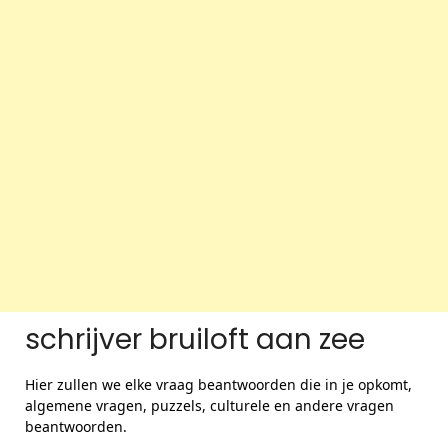
schrijver bruiloft aan zee
Hier zullen we elke vraag beantwoorden die in je opkomt,
algemene vragen, puzzels, culturele en andere vragen
beantwoorden.