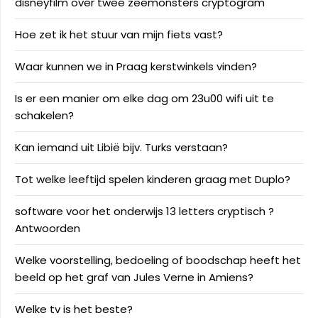
disneyfilm over twee zeemonsters cryptogram
Hoe zet ik het stuur van mijn fiets vast?
Waar kunnen we in Praag kerstwinkels vinden?
Is er een manier om elke dag om 23u00 wifi uit te
schakelen?
Kan iemand uit Libië bijv. Turks verstaan?
Tot welke leeftijd spelen kinderen graag met Duplo?
software voor het onderwijs 13 letters cryptisch ?
Antwoorden
Welke voorstelling, bedoeling of boodschap heeft het
beeld op het graf van Jules Verne in Amiens?
Welke tv is het beste?