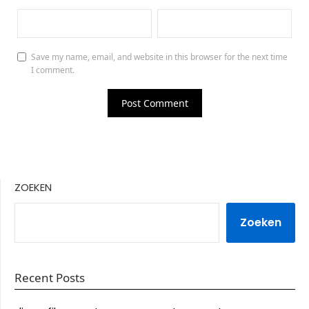
Save my name, email, and website in this browser for the next time
I comment.
ZOEKEN
Zoeken
Recent Posts