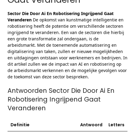
Sector Die Door Ai En Robotisering Ingrijpend Gaat
Veranderen
De opkomst van kunstmatige intelligentie en
robotisering heeft de potentie om verschillende sectoren
ingrijpend te veranderen. Een van de sectoren die hierbij
een grote transformatie zal ondergaan, is de
arbeidsmarkt. Met de toenemende automatisering en
digitalisering van taken, zullen er nieuwe mogelijkheden
en uitdagingen ontstaan voor werknemers en bedrijven. In
dit artikel zullen we de impact van AI en robotisering op
de arbeidsmarkt verkennen en de mogelijke gevolgen voor
de toekomst van deze sector bespreken.
Antwoorden Sector Die Door Ai En
Robotisering Ingrijpend Gaat
Veranderen
Definitie
Antwoord
Letters