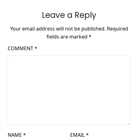
Leave a Reply
Your email address will not be published.
Required
fields are marked
*
COMMENT
*
NAME
*
EMAIL
*