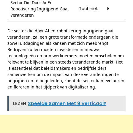
Sector Die Door Ai En
Techniek
8
Robotisering Ingrijpend Gaat
Veranderen
De sector die door AI en robotisering ingrijpend gaat
veranderen, zal een grote transformatie ondergaan die
zowel uitdagingen als kansen met zich meebrengt.
Bedrijven zullen moeten investeren in nieuwe
technologieën en hun werknemers moeten omscholen om
relevant te blijven in een steeds veranderende markt. Het
is essentieel dat beleidsmakers en bedrijfsleiders
samenwerken om de impact van deze veranderingen te
begrijpen en te begeleiden, zodat de sector kan evolueren
en floreren in het tijdperk van digitalisering.
LEZEN
Speelde Samen Met 9 Verticaal?