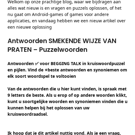
Welkom op onze prachtige blog, waar we bijdragen aan
alles wat nieuw is en vragen en puzzels oplossen, of het
nu gaat om Android-games of games voor andere
applicaties, en vandaag hebben we een nieuw artikel over
een nieuwe oplossing
Antwoorden SMEKENDE WIJZE VAN
PRATEN – Puzzelwoorden
Antwoorden ✅ voor BEGGING TALK in kruiswoordpuzzel
en pijlen. Vind de ⭐beste antwoorden en synoniemen om
elk soort woordspel te voltooien
Van de antwoorden die u hier kunt vinden, is spraak met
9 letters de beste. Als u erop of op andere woorden klikt,
kunt u soortgelijke woorden en synoniemen vinden die u
kunnen helpen bij het oplossen van uw
kruiswoordraadsel.
Ik hoop dat je dit artikel nuttig vond. Als je een vraag,