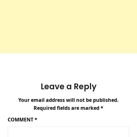
Leave a Reply
Your email address will not be published.
Required fields are marked
*
COMMENT
*