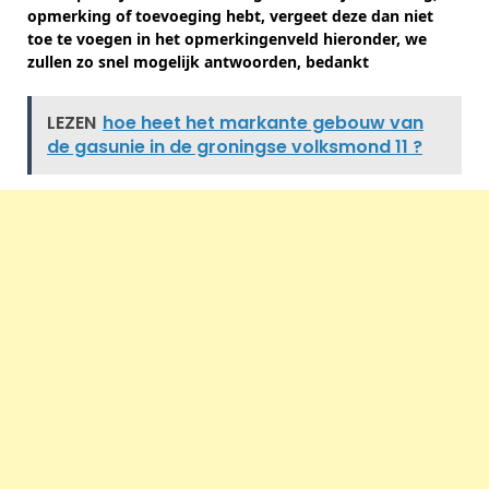
opmerking of toevoeging hebt, vergeet deze dan niet
toe te voegen in het opmerkingenveld hieronder, we
zullen zo snel mogelijk antwoorden, bedankt
LEZEN
hoe heet het markante gebouw van
de gasunie in de groningse volksmond 11 ?