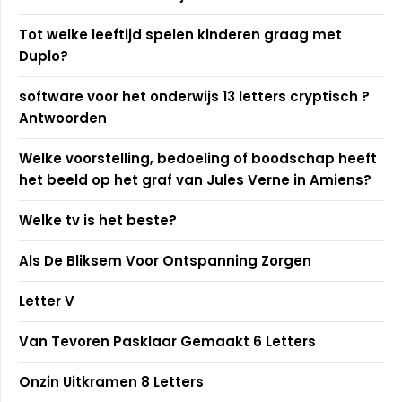
Tot welke leeftijd spelen kinderen graag met
Duplo?
software voor het onderwijs 13 letters cryptisch ?
Antwoorden
Welke voorstelling, bedoeling of boodschap heeft
het beeld op het graf van Jules Verne in Amiens?
Welke tv is het beste?
Als De Bliksem Voor Ontspanning Zorgen
Letter V
Van Tevoren Pasklaar Gemaakt 6 Letters
Onzin Uitkramen 8 Letters