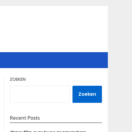
ZOEKEN
Zoeken
Recent Posts