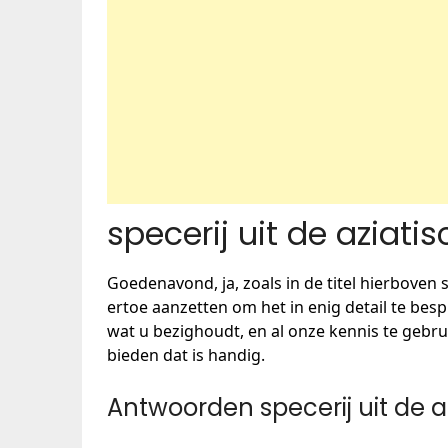
specerij uit de aziati
Goedenavond, ja, zoals in de titel hierboven 
ertoe aanzetten om het in enig detail te be
wat u bezighoudt, en al onze kennis te gebru
bieden dat is handig.
Antwoorden specerij uit de 