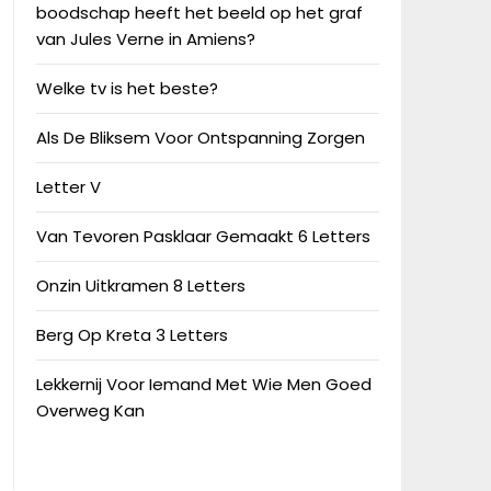
boodschap heeft het beeld op het graf
van Jules Verne in Amiens?
Welke tv is het beste?
Als De Bliksem Voor Ontspanning Zorgen
Letter V
Van Tevoren Pasklaar Gemaakt 6 Letters
Onzin Uitkramen 8 Letters
Berg Op Kreta 3 Letters
Lekkernij Voor Iemand Met Wie Men Goed
Overweg Kan