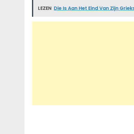
LEZEN
Die Is Aan Het Eind Van Zijn Griek