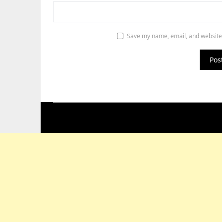
Save my name, email, and website 