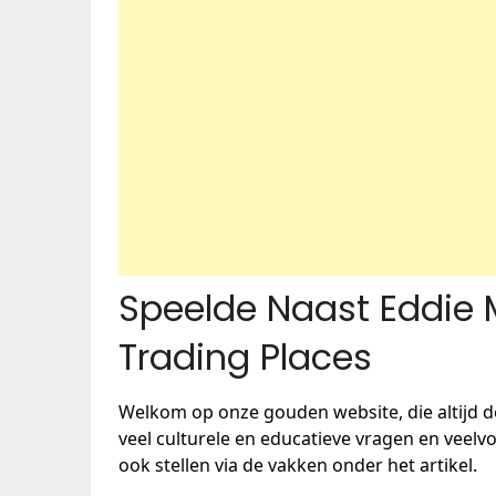
Speelde Naast Eddie 
Trading Places
Welkom op onze gouden website, die altijd d
veel culturele en educatieve vragen en vee
ook stellen via de vakken onder het artikel.