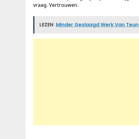
vraag. Vertrouwen.
LEZEN
Minder Geslaagd Werk Van Teun