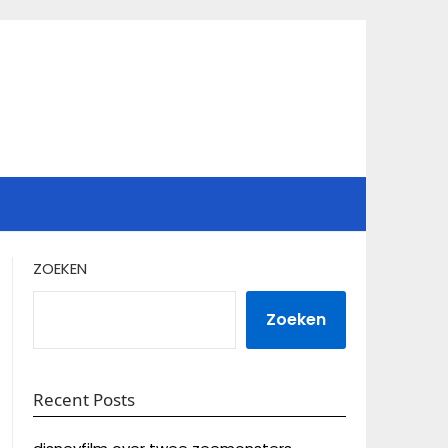
ZOEKEN
Zoeken
Recent Posts