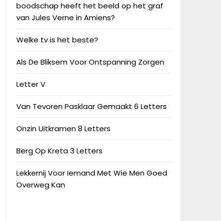
boodschap heeft het beeld op het graf
van Jules Verne in Amiens?
Welke tv is het beste?
Als De Bliksem Voor Ontspanning Zorgen
Letter V
Van Tevoren Pasklaar Gemaakt 6 Letters
Onzin Uitkramen 8 Letters
Berg Op Kreta 3 Letters
Lekkernij Voor Iemand Met Wie Men Goed
Overweg Kan