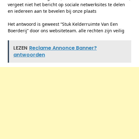
vergeet niet het bericht op sociale netwerksites te delen
en iedereen aan te bevelen bij onze plaats
Het antwoord is geweest “Stuk Kelderruimte Van Een
Boerderij” door ons websiteteam. alle rechten zijn veilig
LEZEN
Reclame Annonce Banner?
antwoorden