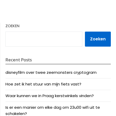
ZOEKEN
Zoeken
Recent Posts
disneyfilm over twee zeemonsters cryptogram
Hoe zet ik het stuur van mijn fiets vast?
Waar kunnen we in Praag kerstwinkels vinden?
Is er een manier om elke dag om 23u00 wifi uit te
schakelen?