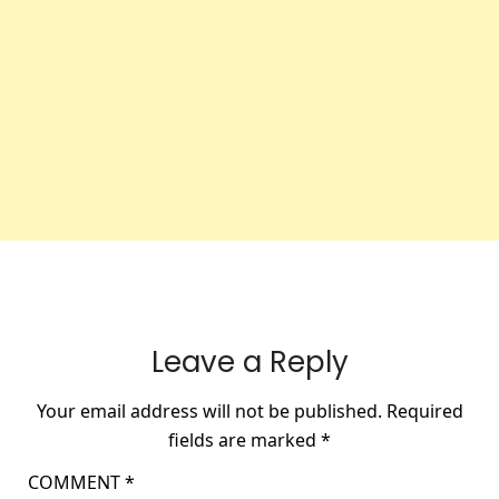
Leave a Reply
Your email address will not be published.
Required
fields are marked
*
COMMENT
*