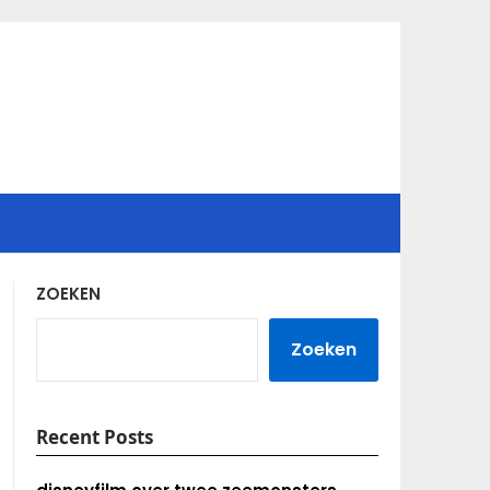
ZOEKEN
Zoeken
Recent Posts