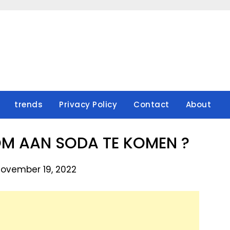
trends
Privacy Policy
Contact
About
M AAN SODA TE KOMEN ?
November 19, 2022