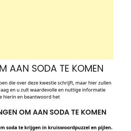
M AAN SODA TE KOMEN
 ben die over deze kwestie schrijft, maar hier zullen
ag en u zult waardevolle en nuttige informatie
ge hierin en beantwoord het
NGEN OM AAN SODA TE KOMEN
 soda te krijgen in kruiswoordpuzzel en pijlen.