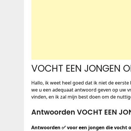
VOCHT EEN JONGEN O
Hallo, ik weet heel goed dat ik niet de eerste
we u een adequaat antwoord geven op uw vra
vinden, en ik zal mijn best doen om de nutti
Antwoorden VOCHT EEN JO
Antwoorden ✅ voor een jongen die vocht om