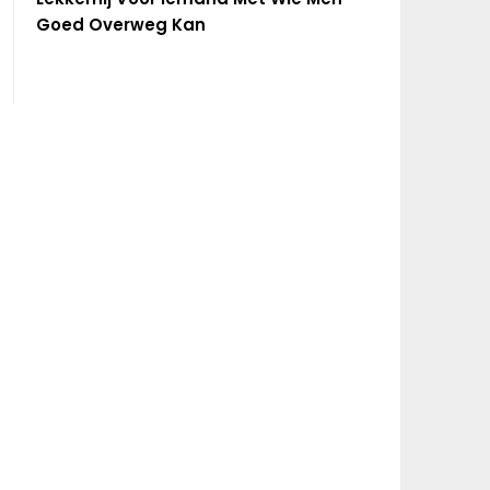
Goed Overweg Kan