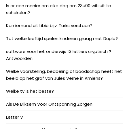
Is er een manier om elke dag om 23u00 wifi uit te
schakelen?
Kan iemand uit Libië bijv. Turks verstaan?
Tot welke leeftijd spelen kinderen graag met Duplo?
software voor het onderwijs 13 letters cryptisch ?
Antwoorden
Welke voorstelling, bedoeling of boodschap heeft het
beeld op het graf van Jules Verne in Amiens?
Welke tv is het beste?
Als De Bliksem Voor Ontspanning Zorgen
Letter V