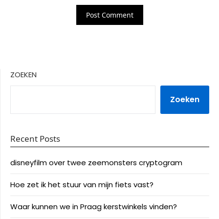
ZOEKEN
Zoeken
Recent Posts
disneyfilm over twee zeemonsters cryptogram
Hoe zet ik het stuur van mijn fiets vast?
Waar kunnen we in Praag kerstwinkels vinden?