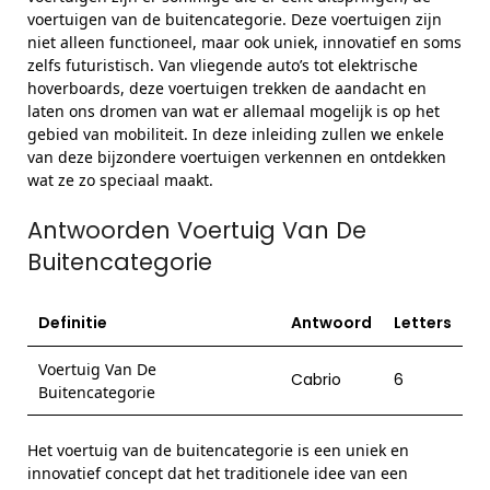
voertuigen van de buitencategorie. Deze voertuigen zijn
niet alleen functioneel, maar ook uniek, innovatief en soms
zelfs futuristisch. Van vliegende auto’s tot elektrische
hoverboards, deze voertuigen trekken de aandacht en
laten ons dromen van wat er allemaal mogelijk is op het
gebied van mobiliteit. In deze inleiding zullen we enkele
van deze bijzondere voertuigen verkennen en ontdekken
wat ze zo speciaal maakt.
Antwoorden Voertuig Van De
Buitencategorie
Definitie
Antwoord
Letters
Voertuig Van De
Cabrio
6
Buitencategorie
Het voertuig van de buitencategorie is een uniek en
innovatief concept dat het traditionele idee van een