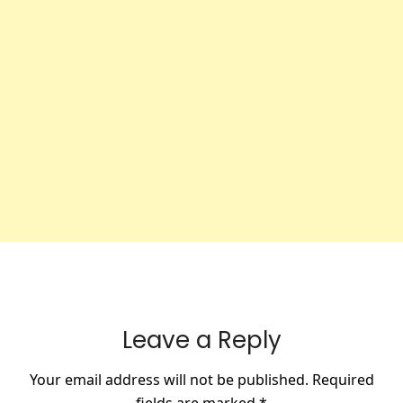
Leave a Reply
Your email address will not be published.
Required