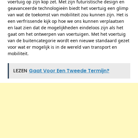
voertuig op zijn kop zet. Met zijn futuristische design en
geavanceerde technologieën biedt het voertuig een glimp
van wat de toekomst van mobiliteit zou kunnen zijn. Het is
een verfrissende kijk op hoe we ons kunnen verplaatsen
en laat zien dat de mogelijkheden eindeloos zijn als het
gaat om het ontwerpen van voertuigen. Met het voertuig
van de buitencategorie wordt een nieuwe standaard gezet
voor wat er mogelijk is in de wereld van transport en
mobiliteit.
LEZEN
Gaat Voor Een Tweede Termijn?