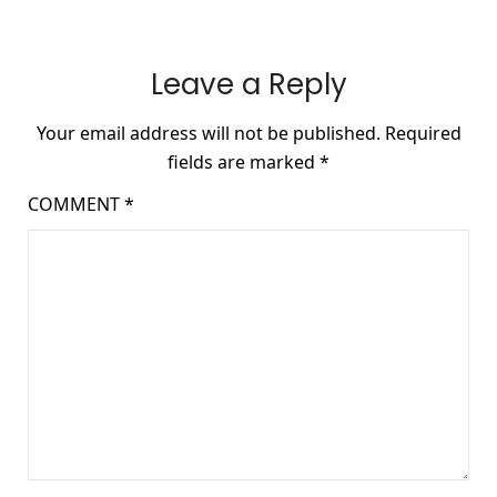
Leave a Reply
Your email address will not be published.
Required
fields are marked
*
COMMENT
*