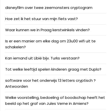
disneyfilm over twee zeemonsters cryptogram
Hoe zet ik het stuur van mijn fiets vast?
Waar kunnen we in Praag kerstwinkels vinden?
Is er een manier om elke dag om 23u00 wifi uit te
schakelen?
Kan iemand uit Libië bijv. Turks verstaan?
Tot welke leeftijd spelen kinderen graag met Duplo?
software voor het onderwijs 13 letters cryptisch ?
Antwoorden
Welke voorstelling, bedoeling of boodschap heeft het
beeld op het graf van Jules Verne in Amiens?