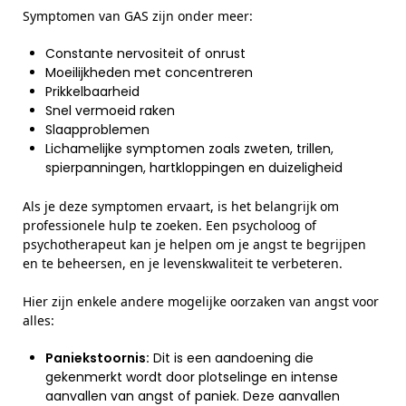
Symptomen van GAS zijn onder meer:
Constante nervositeit of onrust
Moeilijkheden met concentreren
Prikkelbaarheid
Snel vermoeid raken
Slaapproblemen
Lichamelijke symptomen zoals zweten, trillen,
spierpanningen, hartkloppingen en duizeligheid
Als je deze symptomen ervaart, is het belangrijk om
professionele hulp te zoeken. Een psycholoog of
psychotherapeut kan je helpen om je angst te begrijpen
en te beheersen, en je levenskwaliteit te verbeteren.
Hier zijn enkele andere mogelijke oorzaken van angst voor
alles:
Paniekstoornis:
Dit is een aandoening die
gekenmerkt wordt door plotselinge en intense
aanvallen van angst of paniek. Deze aanvallen