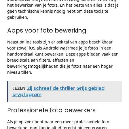
het bewerken van je foto’s. En het beste van alles is dat je
geen technische kennis nodig hebt om deze tools te
gebruiken.
Apps voor foto bewerking
Naast online tools zijn er ook tal van apps beschikbaar
voor zowel iOS als Android waarmee je je foto’s in een
handomdraai kunt bewerken. Deze apps bieden vaak een
breed scala aan filters, effecten en
bewerkingsmogelijkheden die je foto’s naar een hoger
niveau tillen.
LEZEN
Zij schreef de thriller Grijs gebied
cryptogram
Professionele foto bewerkers
Als je op zoek bent naar een meer professionele foto
bewerking, dan kun je altijd terecht bij een ervaren