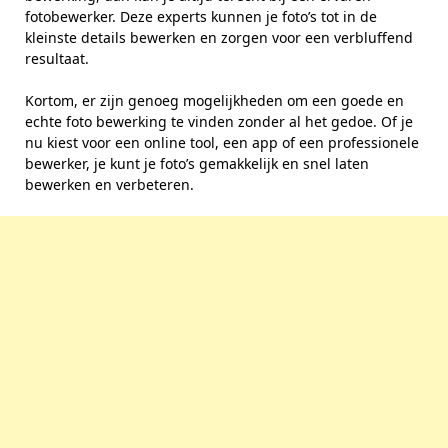
fotobewerker. Deze experts kunnen je foto’s tot in de
kleinste details bewerken en zorgen voor een verbluffend
resultaat.
Kortom, er zijn genoeg mogelijkheden om een goede en
echte foto bewerking te vinden zonder al het gedoe. Of je
nu kiest voor een online tool, een app of een professionele
bewerker, je kunt je foto’s gemakkelijk en snel laten
bewerken en verbeteren.