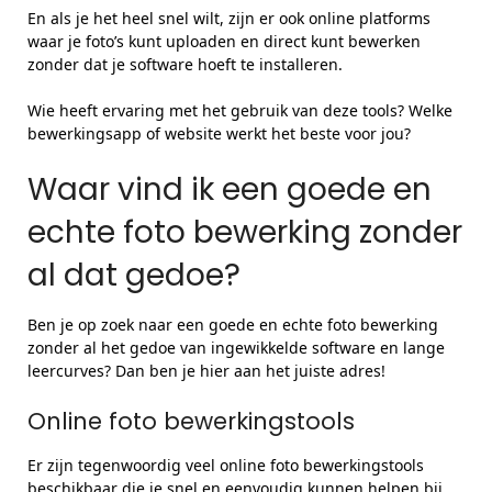
En als je het heel snel wilt, zijn er ook online platforms
waar je foto’s kunt uploaden en direct kunt bewerken
zonder dat je software hoeft te installeren.
Wie heeft ervaring met het gebruik van deze tools? Welke
bewerkingsapp of website werkt het beste voor jou?
Waar vind ik een goede en
echte foto bewerking zonder
al dat gedoe?
Ben je op zoek naar een goede en echte foto bewerking
zonder al het gedoe van ingewikkelde software en lange
leercurves? Dan ben je hier aan het juiste adres!
Online foto bewerkingstools
Er zijn tegenwoordig veel online foto bewerkingstools
beschikbaar die je snel en eenvoudig kunnen helpen bij