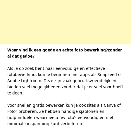
Waar vind ik een goede en echte foto bewerking?zonder
al dat gedoe?
Als je op zoek bent naar eenvoudige en effectieve
fotobewerking, kun je beginnen met apps als Snapseed of
Adobe Lightroom. Deze zijn vaak gebruiksvriendelijk en
bieden veel mogelijkheden zonder dat je er veel voor hoeft
te doen.
Voor snel en gratis bewerken kun je ook sites als Canva of
Fotor proberen. Ze hebben handige sjablonen en
hulpmiddelen waarmee u uw foto’s eenvoudig en met
minimale inspanning kunt verbeteren.