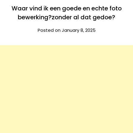
Waar vind ik een goede en echte foto
bewerking?zonder al dat gedoe?
Posted on January 8, 2025