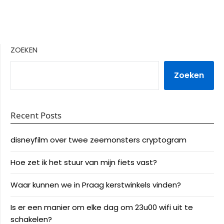
ZOEKEN
Zoeken
Recent Posts
disneyfilm over twee zeemonsters cryptogram
Hoe zet ik het stuur van mijn fiets vast?
Waar kunnen we in Praag kerstwinkels vinden?
Is er een manier om elke dag om 23u00 wifi uit te
schakelen?