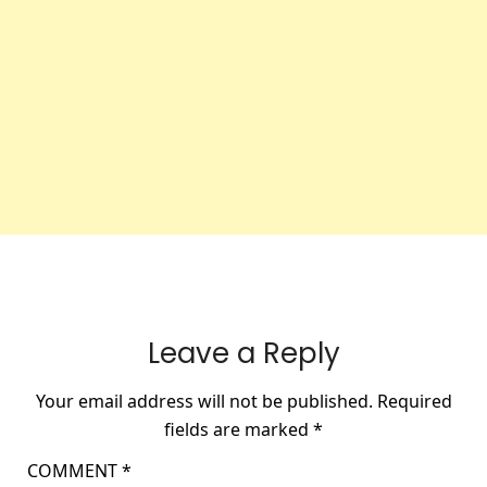
Leave a Reply
Your email address will not be published.
Required
fields are marked
*
COMMENT
*