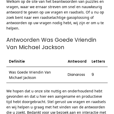
Welkom op de site van het beantwoorden van puzzles en
vragen, waar we ernaar streven om snel en nauwkeurig
antwoord te geven op uw vragen en raadsels. Of u nu op
zoek bent naar een raadselachtige gasoplossing of
antwoorden op uw vragen nodig hebt, wij zijn er om u te
helpen.
Antwoorden Was Goede Vriendin
Van Michael Jackson
Definitie
Antwoord
Letters
Was Goede Vriendin Van
Dianaross
9
Michael Jackson
We hopen dat u onze site nuttig en onderhoudend hebt
gevonden en dat u hier een aangename en productieve
tijd hebt doorgebracht. Stel gerust uw vragen en raadsels
en wij helpen u graag met het vinden van de antwoorden
die u zoekt. Bedankt voor uw bezoek aan en interactie met