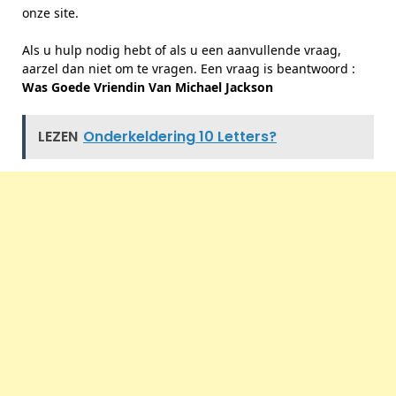
onze site.
Als u hulp nodig hebt of als u een aanvullende vraag,
aarzel dan niet om te vragen. Een vraag is beantwoord :
Was Goede Vriendin Van Michael Jackson
LEZEN
Onderkeldering 10 Letters?