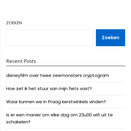
ZOEKEN
Zoeken
Recent Posts
disneyfilm over twee zeemonsters cryptogram
Hoe zet ik het stuur van mijn fiets vast?
Waar kunnen we in Praag kerstwinkels vinden?
Is er een manier om elke dag om 23u00 wifi uit te
schakelen?