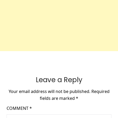
Leave a Reply
Your email address will not be published.
Required
fields are marked
*
COMMENT
*