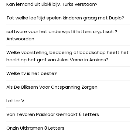
Kan iemand uit Libië bijv. Turks verstaan?
Tot welke leeftijd spelen kinderen graag met Duplo?
software voor het onderwijs 13 letters cryptisch ?
Antwoorden
Welke voorstelling, bedoeling of boodschap heeft het
beeld op het graf van Jules Verne in Amiens?
Welke tv is het beste?
Als De Bliksem Voor Ontspanning Zorgen
Letter V
Van Tevoren Pasklaar Gemaakt 6 Letters
Onzin Uitkramen 8 Letters