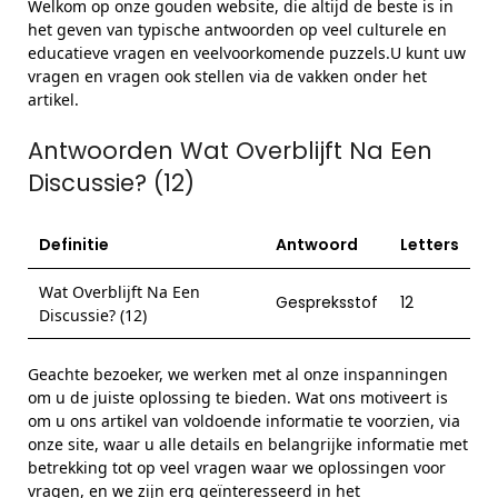
Welkom op onze gouden website, die altijd de beste is in
het geven van typische antwoorden op veel culturele en
educatieve vragen en veelvoorkomende puzzels.U kunt uw
vragen en vragen ook stellen via de vakken onder het
artikel.
Antwoorden Wat Overblijft Na Een
Discussie? (12)
Definitie
Antwoord
Letters
Wat Overblijft Na Een
Gespreksstof
12
Discussie? (12)
Geachte bezoeker, we werken met al onze inspanningen
om u de juiste oplossing te bieden. Wat ons motiveert is
om u ons artikel van voldoende informatie te voorzien, via
onze site, waar u alle details en belangrijke informatie met
betrekking tot op veel vragen waar we oplossingen voor
vragen, en we zijn erg geïnteresseerd in het