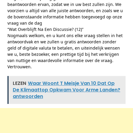
beantwoorden ervan, zodat we in uw best zullen zijn. We
voorzien u altijd van alle juiste antwoorden, en zoals we u
de bovenstaande informatie hebben toegevoegd op onze
vraag van de dag
“Wat Overblijft Na Een Discussie? (12)”
Nogmaals welkom, en u kunt ons elke vraag stellen in het
antwoordvak en we zullen u gratis antwoorden zonder
geld of digitale valuta te betalen, en uiteindelijk wensen
we u, beste bezoeker, een prettige tijd bij het verkrijgen
van nuttige en waardevolle informatie over de vraag.
Vertrouwen.
LEZEN
Waar Woont T Meisje Van 10 Dat Op
De Klimaattop Opkwam Voor Arme Landen?
antwoorden