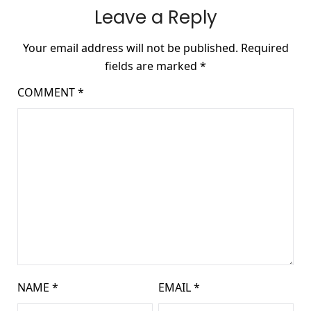
Leave a Reply
Your email address will not be published.
Required
fields are marked
*
COMMENT
*
NAME
*
EMAIL
*