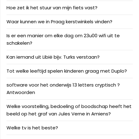
Hoe zet ik het stuur van mijn fiets vast?
Waar kunnen we in Praag kerstwinkels vinden?
Is er een manier om elke dag om 23u00 wifi uit te
schakelen?
Kan iemand uit Libië bijv. Turks verstaan?
Tot welke leeftijd spelen kinderen graag met Duplo?
software voor het onderwijs 13 letters cryptisch ?
Antwoorden
Welke voorstelling, bedoeling of boodschap heeft het
beeld op het graf van Jules Verne in Amiens?
Welke tv is het beste?