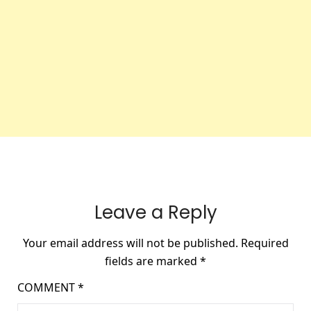
Leave a Reply
Your email address will not be published.
Required
fields are marked
*
COMMENT
*