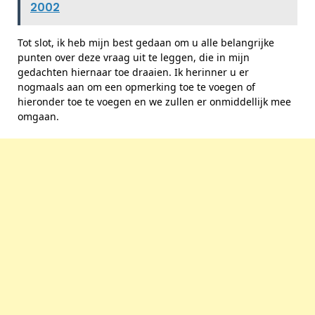
2002
Tot slot, ik heb mijn best gedaan om u alle belangrijke
punten over deze vraag uit te leggen, die in mijn
gedachten hiernaar toe draaien. Ik herinner u er
nogmaals aan om een ​​opmerking toe te voegen of
hieronder toe te voegen en we zullen er onmiddellijk mee
omgaan.