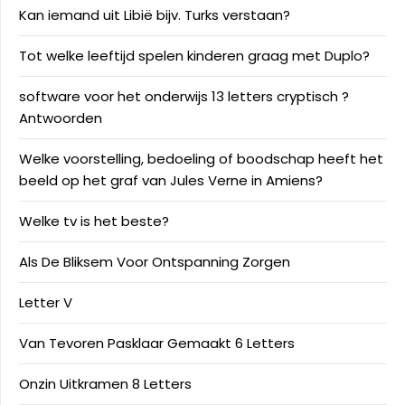
Kan iemand uit Libië bijv. Turks verstaan?
Tot welke leeftijd spelen kinderen graag met Duplo?
software voor het onderwijs 13 letters cryptisch ?
Antwoorden
Welke voorstelling, bedoeling of boodschap heeft het
beeld op het graf van Jules Verne in Amiens?
Welke tv is het beste?
Als De Bliksem Voor Ontspanning Zorgen
Letter V
Van Tevoren Pasklaar Gemaakt 6 Letters
Onzin Uitkramen 8 Letters