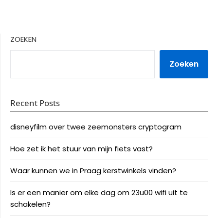
ZOEKEN
Zoeken
Recent Posts
disneyfilm over twee zeemonsters cryptogram
Hoe zet ik het stuur van mijn fiets vast?
Waar kunnen we in Praag kerstwinkels vinden?
Is er een manier om elke dag om 23u00 wifi uit te
schakelen?