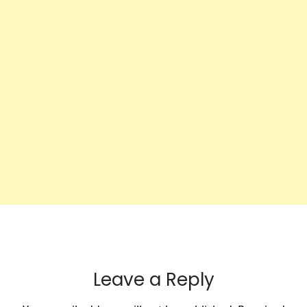
Leave a Reply