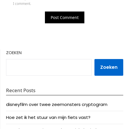
I comment.
ZOEKEN
Zoeken
Recent Posts
disneyfilm over twee zeemonsters cryptogram
Hoe zet ik het stuur van mijn fiets vast?