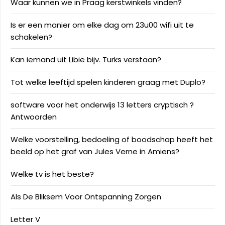
Waar kunnen we in Praag kerstwinkels vinden?
Is er een manier om elke dag om 23u00 wifi uit te
schakelen?
Kan iemand uit Libië bijv. Turks verstaan?
Tot welke leeftijd spelen kinderen graag met Duplo?
software voor het onderwijs 13 letters cryptisch ?
Antwoorden
Welke voorstelling, bedoeling of boodschap heeft het
beeld op het graf van Jules Verne in Amiens?
Welke tv is het beste?
Als De Bliksem Voor Ontspanning Zorgen
Letter V