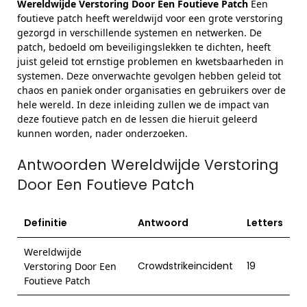
Wereldwijde Verstoring Door Een Foutieve Patch
Een
foutieve patch heeft wereldwijd voor een grote verstoring
gezorgd in verschillende systemen en netwerken. De
patch, bedoeld om beveiligingslekken te dichten, heeft
juist geleid tot ernstige problemen en kwetsbaarheden in
systemen. Deze onverwachte gevolgen hebben geleid tot
chaos en paniek onder organisaties en gebruikers over de
hele wereld. In deze inleiding zullen we de impact van
deze foutieve patch en de lessen die hieruit geleerd
kunnen worden, nader onderzoeken.
Antwoorden Wereldwijde Verstoring
Door Een Foutieve Patch
Definitie
Antwoord
Letters
Wereldwijde
Crowdstrikeincident
19
Verstoring Door Een
Foutieve Patch