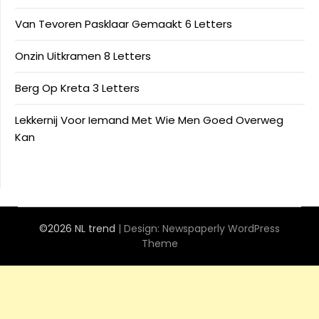
Van Tevoren Pasklaar Gemaakt 6 Letters
Onzin Uitkramen 8 Letters
Berg Op Kreta 3 Letters
Lekkernij Voor Iemand Met Wie Men Goed Overweg
Kan
©2026 NL trend
| Design:
Newspaperly WordPress
Theme