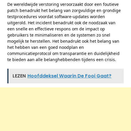
De wereldwijde verstoring veroorzaakt door een foutieve
patch benadrukt het belang van zorgvuldige en grondige
testprocedures voordat software-updates worden
uitgerold. Het incident benadrukt ook de noodzaak van
een snelle en effectieve respons om de impact op
gebruikers te minimaliseren en de systemen zo snel
mogelijk te herstellen. Het benadrukt ook het belang van
het hebben van een goed noodplan en
communicatieprotocol om transparantie en duidelijkheid
te bieden aan alle belanghebbenden tijdens een crisis.
LEZEN
Hoofddeksel Waarin De Fooi Gaat?