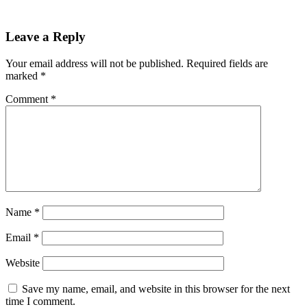
Leave a Reply
Your email address will not be published.
Required fields are
marked
*
Comment
*
Name
*
Email
*
Website
Save my name, email, and website in this browser for the next
time I comment.