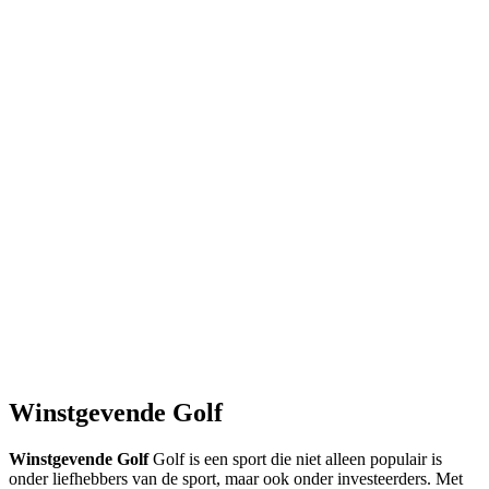
Winstgevende Golf
Winstgevende Golf
Golf is een sport die niet alleen populair is
onder liefhebbers van de sport, maar ook onder investeerders. Met