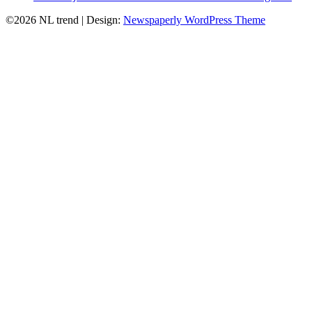
©2026 NL trend
| Design:
Newspaperly WordPress Theme