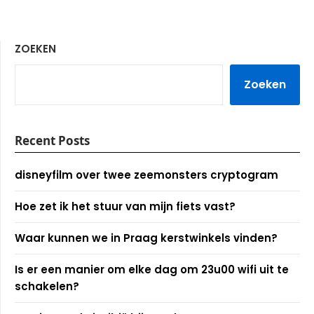
ZOEKEN
Zoeken
Recent Posts
disneyfilm over twee zeemonsters cryptogram
Hoe zet ik het stuur van mijn fiets vast?
Waar kunnen we in Praag kerstwinkels vinden?
Is er een manier om elke dag om 23u00 wifi uit te
schakelen?