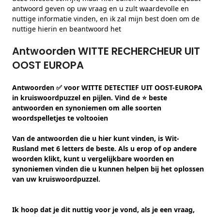
antwoord geven op uw vraag en u zult waardevolle en
nuttige informatie vinden, en ik zal mijn best doen om de
nuttige hierin en beantwoord het
Antwoorden WITTE RECHERCHEUR UIT
OOST EUROPA
Antwoorden ✅ voor WITTE DETECTIEF UIT OOST-EUROPA
in kruiswoordpuzzel en pijlen. Vind de ⭐ beste
antwoorden en synoniemen om alle soorten
woordspelletjes te voltooien
Van de antwoorden die u hier kunt vinden, is Wit-
Rusland met 6 letters de beste. Als u erop of op andere
woorden klikt, kunt u vergelijkbare woorden en
synoniemen vinden die u kunnen helpen bij het oplossen
van uw kruiswoordpuzzel.
Ik hoop dat je dit nuttig voor je vond, als je een vraag,