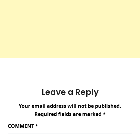
Leave a Reply
Your email address will not be published.
Required fields are marked
*
COMMENT
*