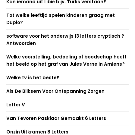
Kan iemand uit Libië bijv. Turks verstaan?
Tot welke leeftijd spelen kinderen graag met
Duplo?
software voor het onderwijs 13 letters cryptisch ?
Antwoorden
Welke voorstelling, bedoeling of boodschap heeft
het beeld op het graf van Jules Verne in Amiens?
Welke tv is het beste?
Als De Bliksem Voor Ontspanning Zorgen
Letter V
Van Tevoren Pasklaar Gemaakt 6 Letters
Onzin Uitkramen 8 Letters