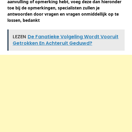
aanvulling of opmerking hebt, voeg deze dan hieronder
toe bij de opmerkingen, specialisten zullen je
antwoorden door vragen en vragen onmiddellijk op te
lossen, bedankt
LEZEN
De Fanatieke Volgeling Wordt Vooruit
Getrokken En Achteruit Geduwd?