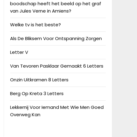
boodschap heeft het beeld op het graf
van Jules Verne in Amiens?
Welke tv is het beste?
Als De Bliksem Voor Ontspanning Zorgen
Letter V
Van Tevoren Pasklaar Gemaakt 6 Letters
Onzin Uitkramen 8 Letters
Berg Op Kreta 3 Letters
Lekkernij Voor Iemand Met Wie Men Goed
Overweg Kan