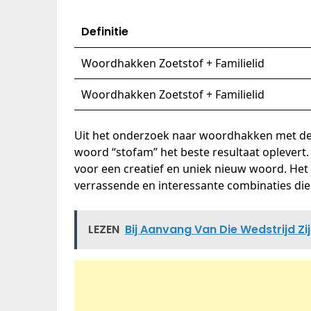
Definitie
Woordhakken Zoetstof + Familielid
Woordhakken Zoetstof + Familielid
Uit het onderzoek naar woordhakken met de co
woord “stofam” het beste resultaat oplever
voor een creatief en uniek nieuw woord. He
verrassende en interessante combinaties die 
LEZEN
Bij Aanvang Van Die Wedstrijd Zi