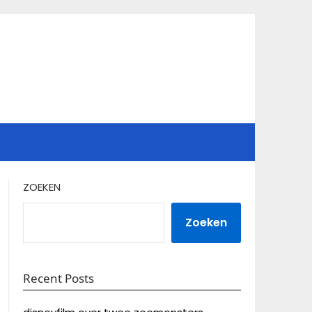
ZOEKEN
Zoeken
Recent Posts