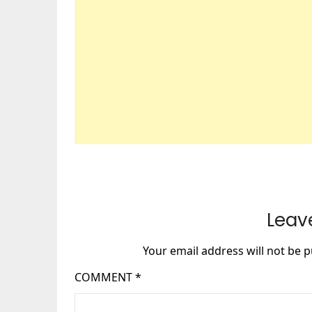
Leav
Your email address will not be p
COMMENT
*