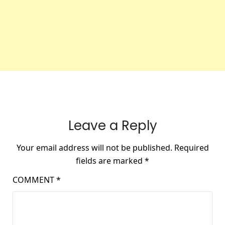
Leave a Reply
Your email address will not be published.
Required
fields are marked
*
COMMENT
*