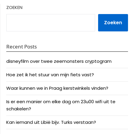
ZOEKEN
Zoeken
Recent Posts
disneyfilm over twee zeemonsters cryptogram
Hoe zet ik het stuur van mijn fiets vast?
Waar kunnen we in Praag kerstwinkels vinden?
Is er een manier om elke dag om 23u00 wifi uit te
schakelen?
Kan iemand uit Libië bijv. Turks verstaan?