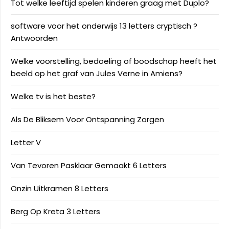
Tot welke leeftijd spelen kinderen graag met Duplo?
software voor het onderwijs 13 letters cryptisch ?
Antwoorden
Welke voorstelling, bedoeling of boodschap heeft het
beeld op het graf van Jules Verne in Amiens?
Welke tv is het beste?
Als De Bliksem Voor Ontspanning Zorgen
Letter V
Van Tevoren Pasklaar Gemaakt 6 Letters
Onzin Uitkramen 8 Letters
Berg Op Kreta 3 Letters