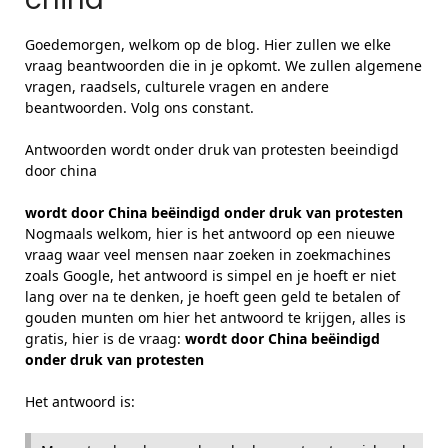
Goedemorgen, welkom op de blog. Hier zullen we elke
vraag beantwoorden die in je opkomt. We zullen algemene
vragen, raadsels, culturele vragen en andere
beantwoorden. Volg ons constant.
Antwoorden wordt onder druk van protesten beeindigd
door china
wordt door China beëindigd onder druk van protesten
Nogmaals welkom, hier is het antwoord op een nieuwe
vraag waar veel mensen naar zoeken in zoekmachines
zoals Google, het antwoord is simpel en je hoeft er niet
lang over na te denken, je hoeft geen geld te betalen of
gouden munten om hier het antwoord te krijgen, alles is
gratis, hier is de vraag:
wordt door China beëindigd
onder druk van protesten
Het antwoord is: