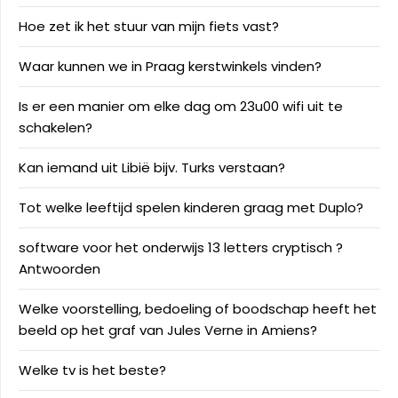
Hoe zet ik het stuur van mijn fiets vast?
Waar kunnen we in Praag kerstwinkels vinden?
Is er een manier om elke dag om 23u00 wifi uit te
schakelen?
Kan iemand uit Libië bijv. Turks verstaan?
Tot welke leeftijd spelen kinderen graag met Duplo?
software voor het onderwijs 13 letters cryptisch ?
Antwoorden
Welke voorstelling, bedoeling of boodschap heeft het
beeld op het graf van Jules Verne in Amiens?
Welke tv is het beste?