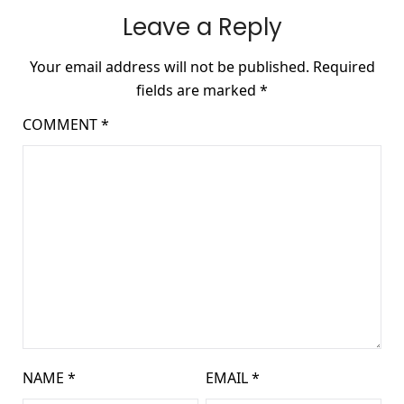
Leave a Reply
Your email address will not be published.
Required
fields are marked
*
COMMENT
*
NAME
*
EMAIL
*