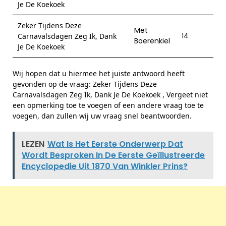
Je De Koekoek
Zeker Tijdens Deze
Met
14
Carnavalsdagen Zeg Ik, Dank
Boerenkiel
Je De Koekoek
Wij hopen dat u hiermee het juiste antwoord heeft
gevonden op de vraag: Zeker Tijdens Deze
Carnavalsdagen Zeg Ik, Dank Je De Koekoek , Vergeet niet
een opmerking toe te voegen of een andere vraag toe te
voegen, dan zullen wij uw vraag snel beantwoorden.
LEZEN
Wat Is Het Eerste Onderwerp Dat
Wordt Besproken In De Eerste Geïllustreerde
Encyclopedie Uit 1870 Van Winkler Prins?