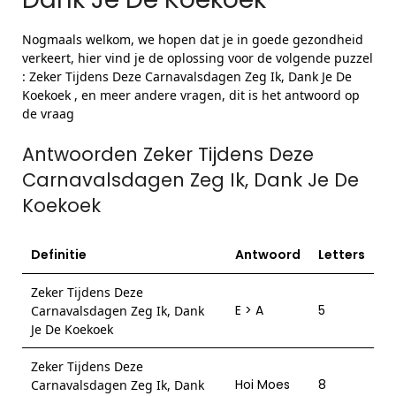
Nogmaals welkom, we hopen dat je in goede gezondheid
verkeert, hier vind je de oplossing voor de volgende puzzel
: Zeker Tijdens Deze Carnavalsdagen Zeg Ik, Dank Je De
Koekoek , en meer andere vragen, dit is het antwoord op
de vraag
Antwoorden Zeker Tijdens Deze
Carnavalsdagen Zeg Ik, Dank Je De
Koekoek
Definitie
Antwoord
Letters
Zeker Tijdens Deze
E > A
5
Carnavalsdagen Zeg Ik, Dank
Je De Koekoek
Zeker Tijdens Deze
Hoi Moes
8
Carnavalsdagen Zeg Ik, Dank