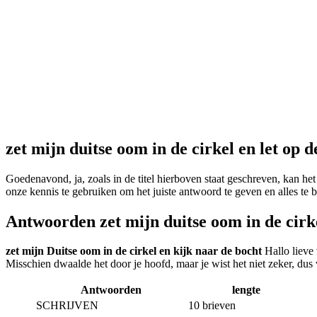
zet mijn duitse oom in de cirkel en let op d
Goedenavond, ja, zoals in de titel hierboven staat geschreven, kan het
onze kennis te gebruiken om het juiste antwoord te geven en alles te b
Antwoorden zet mijn duitse oom in de cirke
zet mijn Duitse oom in de cirkel en kijk naar de bocht
Hallo lieve
Misschien dwaalde het door je hoofd, maar je wist het niet zeker, dus 
Antwoorden
lengte
SCHRIJVEN
10 brieven