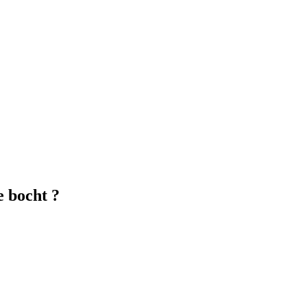
e bocht ?