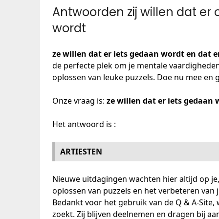
Antwoorden zij willen dat e
wordt
ze willen dat er iets gedaan wordt en dat 
de perfecte plek om je mentale vaardigheden 
oplossen van leuke puzzels. Doe nu mee en ge
Onze vraag is:
ze willen dat er iets gedaan
Het antwoord is :
ARTIESTEN
Nieuwe uitdagingen wachten hier altijd op j
oplossen van puzzels en het verbeteren van 
Bedankt voor het gebruik van de Q & A-Site,
zoekt. Zij blijven deelnemen en dragen bij a