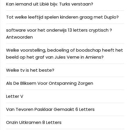
Kan iemand uit Libië bijv. Turks verstaan?
Tot welke leeftijd spelen kinderen graag met Duplo?
software voor het onderwijs 13 letters cryptisch ?
Antwoorden
Welke voorstelling, bedoeling of boodschap heeft het
beeld op het graf van Jules Verne in Amiens?
Welke tv is het beste?
Als De Bliksem Voor Ontspanning Zorgen
Letter V
Van Tevoren Pasklaar Gemaakt 6 Letters
Onzin Uitkramen 8 Letters