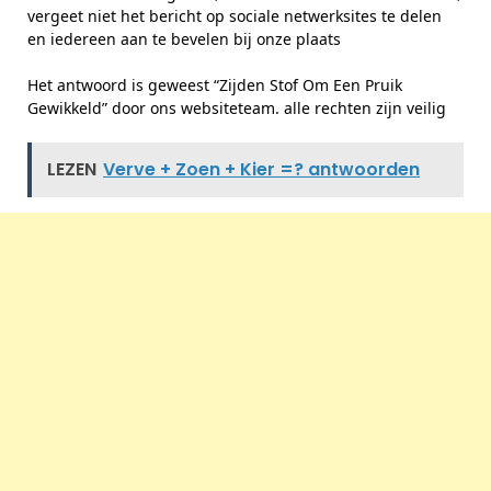
vergeet niet het bericht op sociale netwerksites te delen
en iedereen aan te bevelen bij onze plaats
Het antwoord is geweest “Zijden Stof Om Een Pruik
Gewikkeld” door ons websiteteam. alle rechten zijn veilig
LEZEN
Verve + Zoen + Kier =? antwoorden