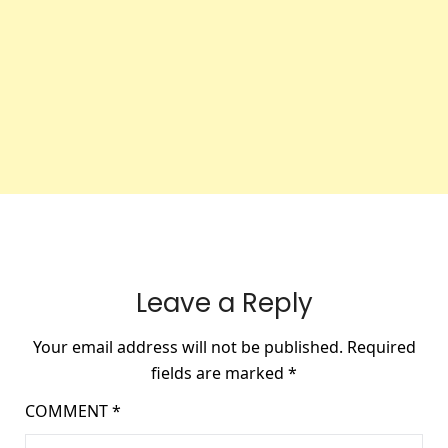
Leave a Reply
Your email address will not be published.
Required
fields are marked
*
COMMENT
*