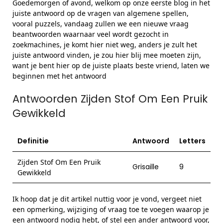
Goedemorgen of avond, welkom op onze eerste blog in het
juiste antwoord op de vragen van algemene spellen,
vooral puzzels, vandaag zullen we een nieuwe vraag
beantwoorden waarnaar veel wordt gezocht in
zoekmachines, je komt hier niet weg, anders je zult het
juiste antwoord vinden, je zou hier blij mee moeten zijn,
want je bent hier op de juiste plaats beste vriend, laten we
beginnen met het antwoord
Antwoorden Zijden Stof Om Een Pruik
Gewikkeld
Definitie
Antwoord
Letters
Zijden Stof Om Een Pruik
Grisaille
9
Gewikkeld
Ik hoop dat je dit artikel nuttig voor je vond, vergeet niet
een opmerking, wijziging of vraag toe te voegen waarop je
een antwoord nodig hebt, of stel een ander antwoord voor,