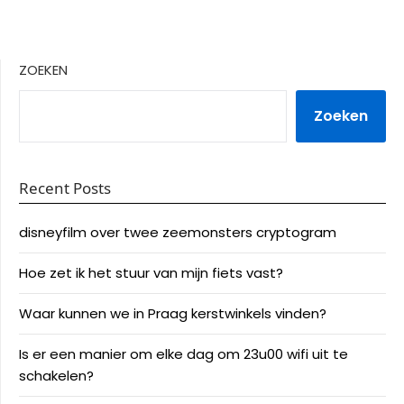
ZOEKEN
Zoeken
Recent Posts
disneyfilm over twee zeemonsters cryptogram
Hoe zet ik het stuur van mijn fiets vast?
Waar kunnen we in Praag kerstwinkels vinden?
Is er een manier om elke dag om 23u00 wifi uit te
schakelen?