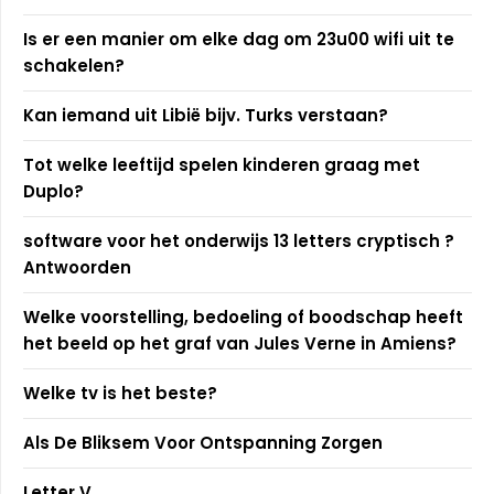
Is er een manier om elke dag om 23u00 wifi uit te
schakelen?
Kan iemand uit Libië bijv. Turks verstaan?
Tot welke leeftijd spelen kinderen graag met
Duplo?
software voor het onderwijs 13 letters cryptisch ?
Antwoorden
Welke voorstelling, bedoeling of boodschap heeft
het beeld op het graf van Jules Verne in Amiens?
Welke tv is het beste?
Als De Bliksem Voor Ontspanning Zorgen
Letter V