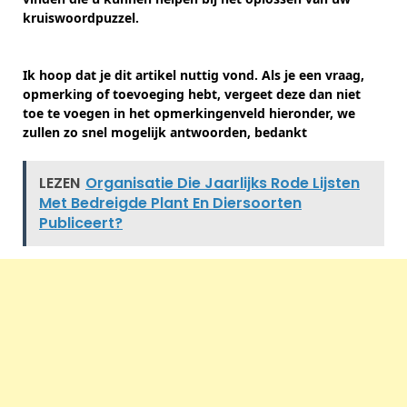
kruiswoordpuzzel.
Ik hoop dat je dit artikel nuttig vond. Als je een vraag,
opmerking of toevoeging hebt, vergeet deze dan niet
toe te voegen in het opmerkingenveld hieronder, we
zullen zo snel mogelijk antwoorden, bedankt
LEZEN
Organisatie Die Jaarlijks Rode Lijsten
Met Bedreigde Plant En Diersoorten
Publiceert?