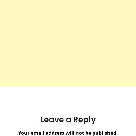
Leave a Reply
Your email address will not be published.