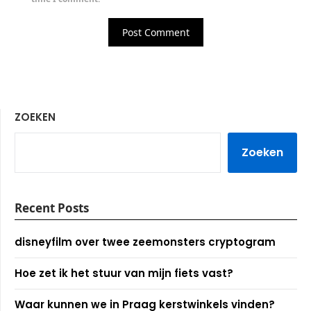
ZOEKEN
Zoeken
Recent Posts
disneyfilm over twee zeemonsters cryptogram
Hoe zet ik het stuur van mijn fiets vast?
Waar kunnen we in Praag kerstwinkels vinden?