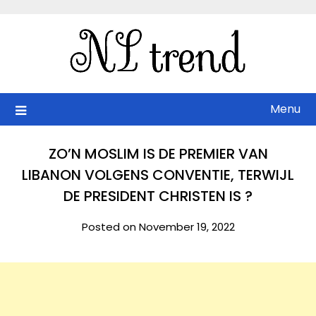
Skip
to
content
Menu
ZO’N MOSLIM IS DE PREMIER VAN
LIBANON VOLGENS CONVENTIE, TERWIJL
DE PRESIDENT CHRISTEN IS ?
Posted on November 19, 2022