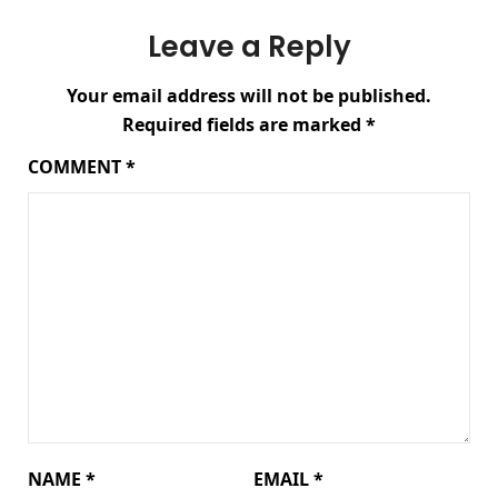
Leave a Reply
Your email address will not be published.
Required fields are marked
*
COMMENT
*
NAME
*
EMAIL
*