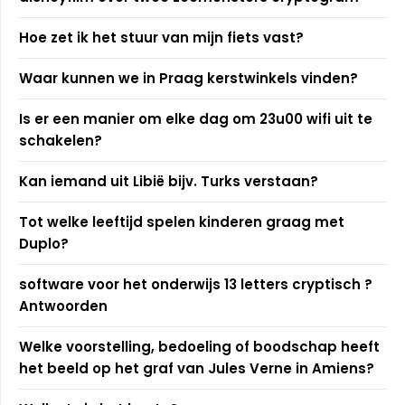
Hoe zet ik het stuur van mijn fiets vast?
Waar kunnen we in Praag kerstwinkels vinden?
Is er een manier om elke dag om 23u00 wifi uit te
schakelen?
Kan iemand uit Libië bijv. Turks verstaan?
Tot welke leeftijd spelen kinderen graag met
Duplo?
software voor het onderwijs 13 letters cryptisch ?
Antwoorden
Welke voorstelling, bedoeling of boodschap heeft
het beeld op het graf van Jules Verne in Amiens?