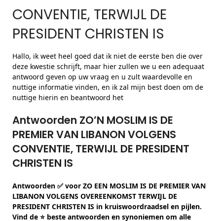
CONVENTIE, TERWIJL DE
PRESIDENT CHRISTEN IS
Hallo, ik weet heel goed dat ik niet de eerste ben die over
deze kwestie schrijft, maar hier zullen we u een adequaat
antwoord geven op uw vraag en u zult waardevolle en
nuttige informatie vinden, en ik zal mijn best doen om de
nuttige hierin en beantwoord het
Antwoorden ZO’N MOSLIM IS DE
PREMIER VAN LIBANON VOLGENS
CONVENTIE, TERWIJL DE PRESIDENT
CHRISTEN IS
Antwoorden ✅ voor ZO EEN MOSLIM IS DE PREMIER VAN
LIBANON VOLGENS OVEREENKOMST TERWIJL DE
PRESIDENT CHRISTEN IS in kruiswoordraadsel en pijlen.
Vind de ⭐ beste antwoorden en synoniemen om alle