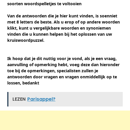
soorten woordspelletjes te voltooien
Van de antwoorden die je hier kunt vinden, is soenniet
met 8 letters de beste. Als u erop of op andere woorden
klikt, kunt u vergelijkbare woorden en synoniemen
vinden die u kunnen helpen bij het oplossen van uw
kruiswoordpuzzel.
Ik hoop dat je dit nuttig voor je vond, als je een vraag,
aanvulling of opmerking hebt, voeg deze dan hieronder
toe bij de opmerkingen, specialisten zullen je
antwoorden door vragen en vragen onmiddellijk op te
lossen, bedankt
LEZEN
Parisappel?