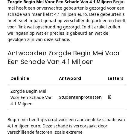
Zorgde Begin Mei Voor Een Schade Van 4 1 Miljoen
Begin
mei heeft een onverwachte gebeurtenis gezorgd voor een
schade van maar liefst 4,1 miljoen euro. Deze gebeurtenis
heeft veel impact gehad op verschillende partijen en heeft
voor flink wat opschudding gezorgd. In dit artikel zullen
we ingaan op wat er precies is gebeurd en wat de
gevolgen zijn van deze schade.
Antwoorden Zorgde Begin Mei Voor
Een Schade Van 4 1 Miljoen
Definitie
Antwoord
Letters
Zorgde Begin Mei
Studentenprotesten
18
Voor Een Schade Van
4 1 Miljoen
Begin mei heeft gezorgd voor een aanzienlijke schade van
4,1 miljoen euro. Deze schade is veroorzaakt door
verschillende factoren, zoals extreme