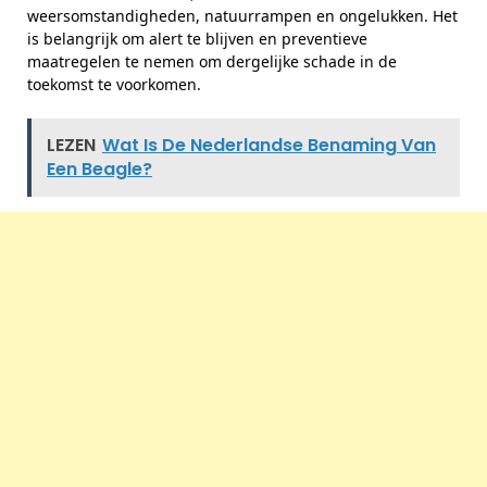
weersomstandigheden, natuurrampen en ongelukken. Het
is belangrijk om alert te blijven en preventieve
maatregelen te nemen om dergelijke schade in de
toekomst te voorkomen.
LEZEN
Wat Is De Nederlandse Benaming Van
Een Beagle?