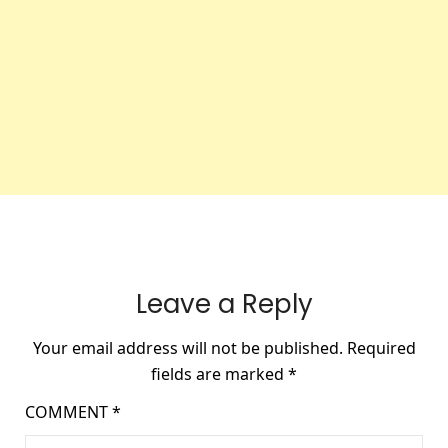
Leave a Reply
Your email address will not be published.
Required
fields are marked
*
COMMENT
*