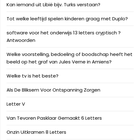
Kan iemand uit Libië bijv. Turks verstaan?
Tot welke leeftijd spelen kinderen graag met Duplo?
software voor het onderwijs 13 letters cryptisch ?
Antwoorden
Welke voorstelling, bedoeling of boodschap heeft het
beeld op het graf van Jules Verne in Amiens?
Welke tv is het beste?
Als De Bliksem Voor Ontspanning Zorgen
Letter V
Van Tevoren Pasklaar Gemaakt 6 Letters
Onzin Uitkramen 8 Letters