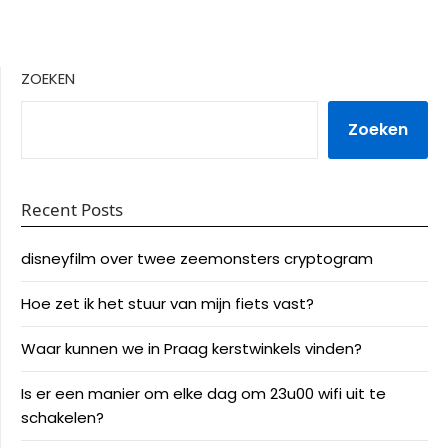
ZOEKEN
Zoeken
Recent Posts
disneyfilm over twee zeemonsters cryptogram
Hoe zet ik het stuur van mijn fiets vast?
Waar kunnen we in Praag kerstwinkels vinden?
Is er een manier om elke dag om 23u00 wifi uit te
schakelen?