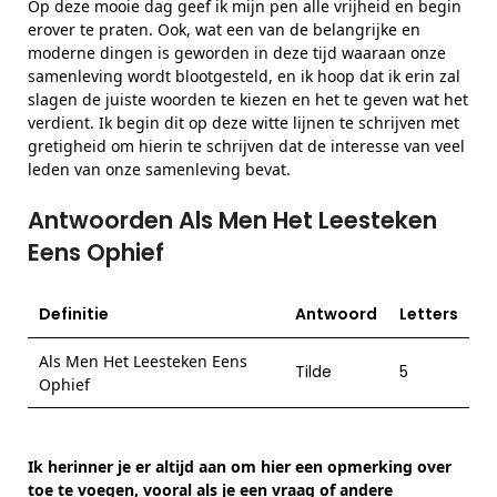
Op deze mooie dag geef ik mijn pen alle vrijheid en begin
erover te praten. Ook, wat een van de belangrijke en
moderne dingen is geworden in deze tijd waaraan onze
samenleving wordt blootgesteld, en ik hoop dat ik erin zal
slagen de juiste woorden te kiezen en het te geven wat het
verdient. Ik begin dit op deze witte lijnen te schrijven met
gretigheid om hierin te schrijven dat de interesse van veel
leden van onze samenleving bevat.
Antwoorden Als Men Het Leesteken
Eens Ophief
Definitie
Antwoord
Letters
Als Men Het Leesteken Eens
Tilde
5
Ophief
Ik herinner je er altijd aan om hier een opmerking over
toe te voegen, vooral als je een vraag of andere