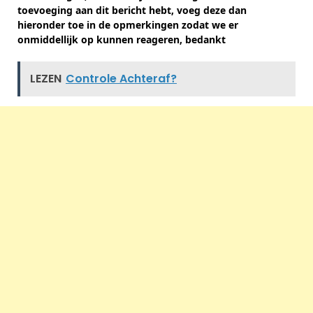
toevoeging aan dit bericht hebt, voeg deze dan
hieronder toe in de opmerkingen zodat we er
onmiddellijk op kunnen reageren, bedankt
LEZEN
Controle Achteraf?