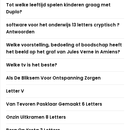
Tot welke leeftijd spelen kinderen graag met
Duplo?
software voor het onderwijs 13 letters cryptisch ?
Antwoorden
Welke voorstelling, bedoeling of boodschap heeft
het beeld op het graf van Jules Verne in Amiens?
Welke tv is het beste?
Als De Bliksem Voor Ontspanning Zorgen
Letter V
Van Tevoren Pasklaar Gemaakt 6 Letters
Onzin Uitkramen 8 Letters