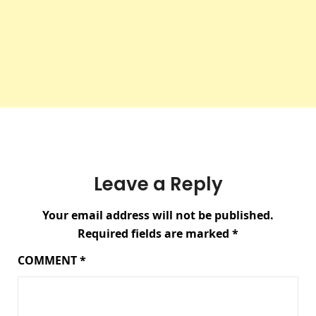
Leave a Reply
Your email address will not be published.
Required fields are marked
*
COMMENT
*