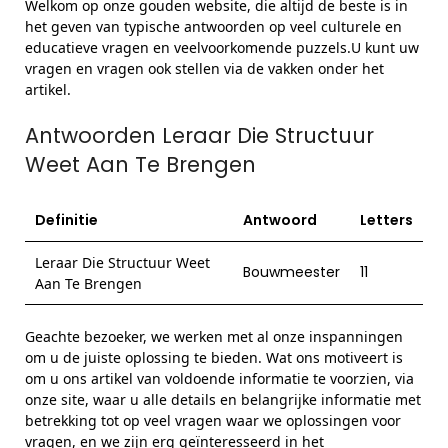
Welkom op onze gouden website, die altijd de beste is in
het geven van typische antwoorden op veel culturele en
educatieve vragen en veelvoorkomende puzzels.U kunt uw
vragen en vragen ook stellen via de vakken onder het
artikel.
Antwoorden Leraar Die Structuur
Weet Aan Te Brengen
Definitie
Antwoord
Letters
Leraar Die Structuur Weet
Bouwmeester
11
Aan Te Brengen
Geachte bezoeker, we werken met al onze inspanningen
om u de juiste oplossing te bieden. Wat ons motiveert is
om u ons artikel van voldoende informatie te voorzien, via
onze site, waar u alle details en belangrijke informatie met
betrekking tot op veel vragen waar we oplossingen voor
vragen, en we zijn erg geïnteresseerd in het