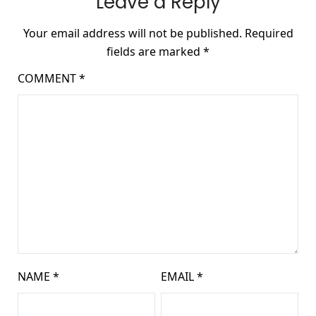
Leave a Reply
Your email address will not be published.
Required
fields are marked
*
COMMENT
*
NAME
*
EMAIL
*