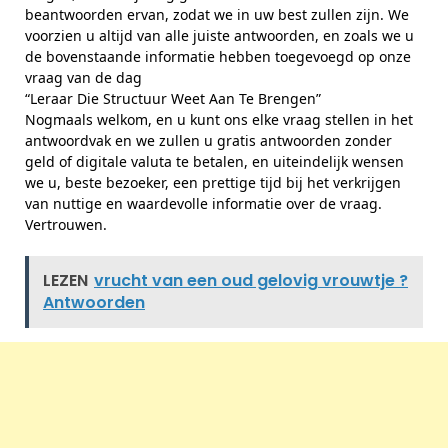
beantwoorden ervan, zodat we in uw best zullen zijn. We
voorzien u altijd van alle juiste antwoorden, en zoals we u
de bovenstaande informatie hebben toegevoegd op onze
vraag van de dag
“Leraar Die Structuur Weet Aan Te Brengen”
Nogmaals welkom, en u kunt ons elke vraag stellen in het
antwoordvak en we zullen u gratis antwoorden zonder
geld of digitale valuta te betalen, en uiteindelijk wensen
we u, beste bezoeker, een prettige tijd bij het verkrijgen
van nuttige en waardevolle informatie over de vraag.
Vertrouwen.
LEZEN
vrucht van een oud gelovig vrouwtje ?
Antwoorden