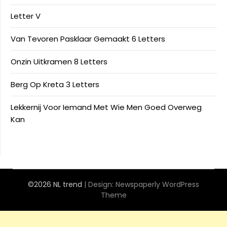
Letter V
Van Tevoren Pasklaar Gemaakt 6 Letters
Onzin Uitkramen 8 Letters
Berg Op Kreta 3 Letters
Lekkernij Voor Iemand Met Wie Men Goed Overweg
Kan
©2026 NL trend
| Design:
Newspaperly WordPress
Theme